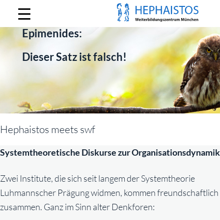
Hephaistos
Epimenides:
Dieser Satz ist falsch!
Hephaistos meets swf
Systemtheoretische Diskurse zur Organisationsdynamik
Zwei Institute, die sich seit langem der Systemtheorie
Luhmannscher Prägung widmen, kommen freundschaftlich
zusammen. Ganz im Sinn alter Denkforen: