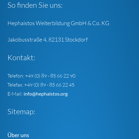
So finden Sie uns:
Hephaistos Weiterbildung GmbH & Co. KG
Jakobusstraße 4, 82131 Stockdorf
Kontakt:
Telefon: +49 (0) 89 - 85 66 22 90
Telefax: +49 (0) 89 - 85 66 22 45
E-Mail:
info@hephaistos.org
Sitemap:
Über uns