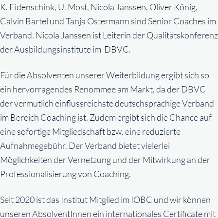
K. Eidenschink, U. Most, Nicola Janssen, Oliver König,
Calvin Bartel und Tanja Ostermann sind Senior Coaches im
Verband. Nicola Janssen ist Leiterin der Qualitätskonferenz
der Ausbildungsinstitute im DBVC.
Für die Absolventen unserer Weiterbildung ergibt sich so
ein hervorragendes Renommee am Markt, da der DBVC
der vermutlich einflussreichste deutschsprachige Verband
im Bereich Coaching ist. Zudem ergibt sich die Chance auf
eine sofortige Mitgliedschaft bzw. eine reduzierte
Aufnahmegebühr. Der Verband bietet vielerlei
Möglichkeiten der Vernetzung und der Mitwirkung an der
Professionalisierung von Coaching.
Seit 2020 ist das Institut Mitglied im IOBC und wir können
unseren AbsolventInnen ein internationales Certificate mit