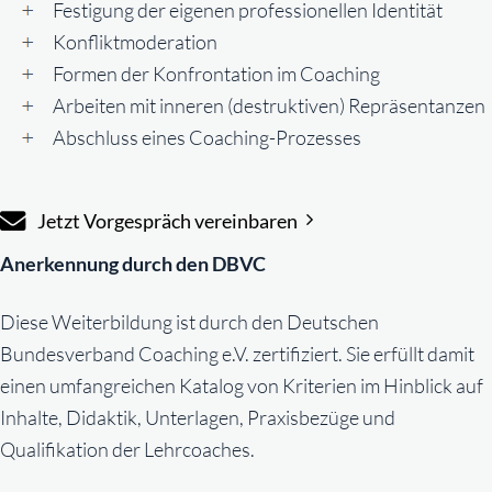
Festigung der eigenen professionellen Identität
Konfliktmoderation
Formen der Konfrontation im Coaching
Arbeiten mit inneren (destruktiven) Repräsentanzen
Abschluss eines Coaching-Prozesses
Jetzt Vorgespräch vereinbaren
Anerkennung durch den DBVC
Diese Weiterbildung ist durch den Deutschen
Bundesverband Coaching e.V. zertifiziert. Sie erfüllt damit
einen umfangreichen Katalog von Kriterien im Hinblick auf
Inhalte, Didaktik, Unterlagen, Praxisbezüge und
Qualifikation der Lehrcoaches.