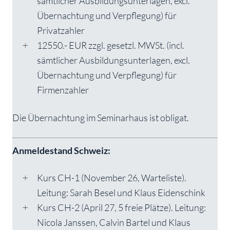
sämtlicher Ausbildungsunterlagen, excl.
Übernachtung und Verpflegung) für
Privatzahler
12550.- EUR zzgl. gesetzl. MWSt. (incl.
sämtlicher Ausbildungsunterlagen, excl.
Übernachtung und Verpflegung) für
Firmenzahler
Die Übernachtung im Seminarhaus ist obligat.
Anmeldestand Schweiz:
Kurs CH-1 (November 26, Warteliste).
Leitung: Sarah Besel und Klaus Eidenschink
Kurs CH-2 (April 27, 5 freie Plätze). Leitung:
Nicola Janssen, Calvin Bartel und Klaus