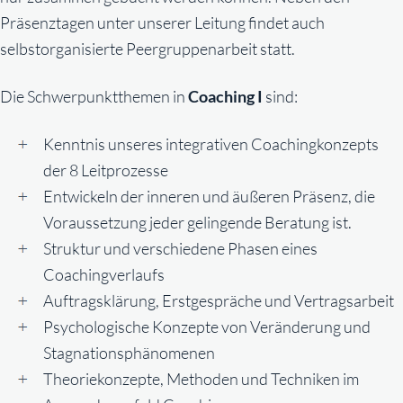
Präsenztagen unter unserer Leitung findet auch
selbstorganisierte Peergruppenarbeit statt.
Die Schwerpunktthemen in
Coaching I
sind:
Kenntnis unseres integrativen Coachingkonzepts
der 8 Leitprozesse
Entwickeln der inneren und äußeren Präsenz, die
Voraussetzung jeder gelingende Beratung ist.
Struktur und verschiedene Phasen eines
Coachingverlaufs
Auftragsklärung, Erstgespräche und Vertragsarbeit
Psychologische Konzepte von Veränderung und
Stagnationsphänomenen
Theoriekonzepte, Methoden und Techniken im