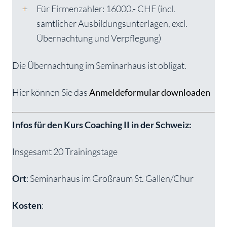
Für Firmenzahler: 16000.- CHF (incl.
sämtlicher Ausbildungsunterlagen, excl.
Übernachtung und Verpflegung)
Die Übernachtung im Seminarhaus ist obligat.
Hier können Sie das
Anmeldeformular downloaden
Infos für den Kurs Coaching II in der Schweiz:
Insgesamt 20 Trainingstage
Ort
: Seminarhaus im Großraum St. Gallen/Chur
Kosten
: