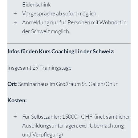
Eidenschink
Vorgespräche ab sofort möglich.
Anmeldung nur für Personen mit Wohnort in
der Schweiz möglich.
Infos für den Kurs Coaching I in der Schweiz:
Insgesamt 29 Trainingstage
Ort
: Seminarhaus im Großraum St. Gallen/Chur
Kosten:
Für Selbstzahler: 15000.- CHF (incl. sämtlicher
Ausbildungsunterlagen, excl. Übernachtung
und Verpflegung)