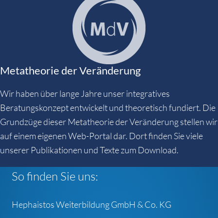
Metatheorie der Veränderung
Wir haben über lange Jahre unser integratives
Beratungskonzept entwickelt und theoretisch fundiert. Die
Grundzüge dieser Metatheorie der Veränderung stellen wir
auf einem eigenen Web-Portal dar. Dort finden Sie viele
unserer Publikationen und Texte zum Download.
So finden Sie uns:
Hephaistos Weiterbildung GmbH & Co. KG