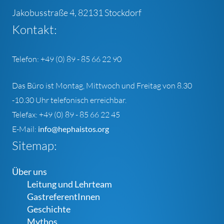
Jakobusstraße 4, 82131 Stockdorf
Kontakt:
Telefon: +49 (0) 89 - 85 66 22 90
Das Büro ist Montag, Mittwoch und Freitag von 8.30
-10.30 Uhr telefonisch erreichbar.
Telefax: +49 (0) 89 - 85 66 22 45
E-Mail:
info@hephaistos.org
Sitemap:
Über uns
Leitung und Lehrteam
GastreferentInnen
Geschichte
Mythos