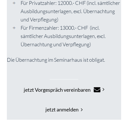
Für Privatzahler: 12000.- CHF (incl. sämtlicher
Ausbildungsunterlagen, excl. Übernachtung
und Verpflegung)
Für Firmenzahler: 13000.- CHF (incl.
sämtlicher Ausbildungsunterlagen, excl.
Übernachtung und Verpflegung)
Die Übernachtung im Seminarhaus ist obligat.
jetzt Vorgespräch vereinbaren
jetzt anmelden