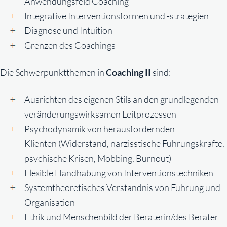
Anwendungsfeld Coaching
Integrative Interventionsformen und -strategien
Diagnose und Intuition
Grenzen des Coachings
Die Schwerpunktthemen in
Coaching II
sind:
Ausrichten des eigenen Stils an den grundlegenden
veränderungswirksamen Leitprozessen
Psychodynamik von herausfordernden
Klienten (Widerstand, narzisstische Führungskräfte,
psychische Krisen, Mobbing, Burnout)
Flexible Handhabung von Interventionstechniken
Systemtheoretisches Verständnis von Führung und
Organisation
Ethik und Menschenbild der Beraterin/des Berater