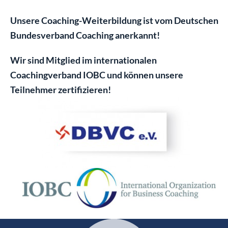
Unsere Coaching-Weiterbildung ist vom Deutschen
Bundesverband Coaching anerkannt!
Wir sind Mitglied im internationalen
Coachingverband IOBC und können unsere
Teilnehmer zertifizieren!