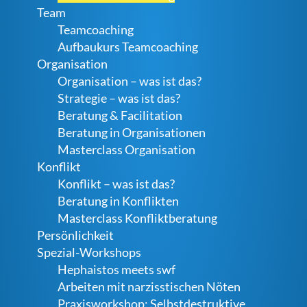
Team
Teamcoaching
Aufbaukurs Teamcoaching
Organisation
Organisation – was ist das?
Strategie – was ist das?
Beratung & Facilitation
Beratung in Organisationen
Masterclass Organisation
Konflikt
Konflikt – was ist das?
Beratung in Konflikten
Masterclass Konfliktberatung
Persönlichkeit
Spezial-Workshops
Hephaistos meets swf
Arbeiten mit narzisstischen Nöten
Praxisworkshop: Selbstdestruktive