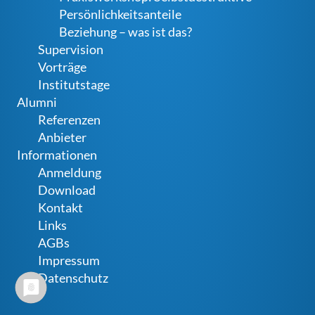
Persönlichkeitsanteile
Beziehung – was ist das?
Supervision
Vorträge
Institutstage
Alumni
Referenzen
Anbieter
Informationen
Anmeldung
Download
Kontakt
Links
AGBs
Impressum
Datenschutz