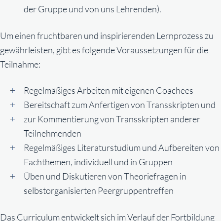
der Gruppe und von uns Lehrenden).
Um einen fruchtbaren und inspirierenden Lernprozess zu
gewährleisten, gibt es folgende Voraussetzungen für die
Teilnahme:
Regelmäßiges Arbeiten mit eigenen Coachees
Bereitschaft zum Anfertigen von Transskripten und
zur Kommentierung von Transskripten anderer
Teilnehmenden
Regelmäßiges Literaturstudium und Aufbereiten von
Fachthemen, individuell und in Gruppen
Üben und Diskutieren von Theoriefragen in
selbstorganisierten Peergruppentreffen
Das Curriculum entwickelt sich im Verlauf der Fortbildung