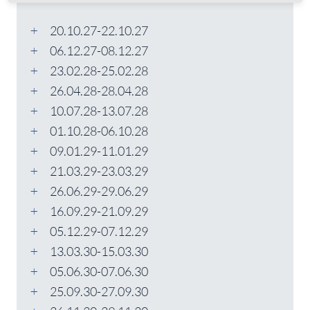
20.10.27-22.10.27
06.12.27-08.12.27
23.02.28-25.02.28
26.04.28-28.04.28
10.07.28-13.07.28
01.10.28-06.10.28
09.01.29-11.01.29
21.03.29-23.03.29
26.06.29-29.06.29
16.09.29-21.09.29
05.12.29-07.12.29
13.03.30-15.03.30
05.06.30-07.06.30
25.09.30-27.09.30