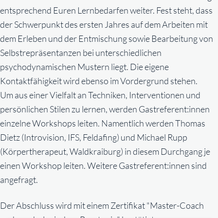
entsprechend Euren Lernbedarfen weiter. Fest steht, dass
der Schwerpunkt des ersten Jahres auf dem Arbeiten mit
dem Erleben und der Entmischung sowie Bearbeitung von
Selbstrepräsentanzen bei unterschiedlichen
psychodynamischen Mustern liegt. Die eigene
Kontaktfähigkeit wird ebenso im Vordergrund stehen.
Um aus einer Vielfalt an Techniken, Interventionen und
persönlichen Stilen zu lernen, werden Gastreferent:innen
einzelne Workshops leiten. Namentlich werden Thomas
Dietz (Introvision, IFS, Feldafing) und Michael Rupp
(Körpertherapeut, Waldkraiburg) in diesem Durchgang je
einen Workshop leiten. Weitere Gastreferent:innen sind
angefragt.
Der Abschluss wird mit einem Zertifikat "Master-Coach